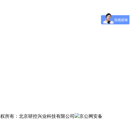
权所有：北京研控兴业科技有限公司
京公网安备