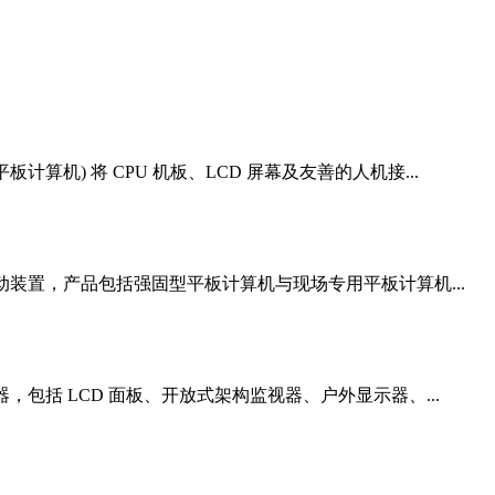
算机) 将 CPU 机板、LCD 屏幕及友善的人机接...
佳行动装置，产品包括强固型平板计算机与现场专用平板计算机...
器，包括 LCD 面板、开放式架构监视器、户外显示器、...