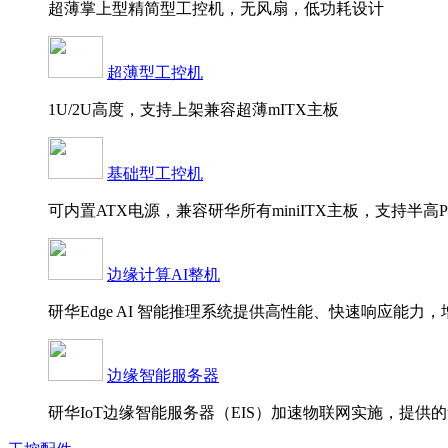
超薄掌上型精简型工控机，无风扇，低功耗设计
超薄型工控机
1U/2U高度，支持上架兼容超薄mITX主板
基础型工控机
可内置ATX电源，兼容研华所有miniITX主板，支持半高P
边缘计算AI整机
研华Edge AI 智能推理系统提供高性能、快速响应能
边缘智能服务器
研华IoT边缘智能服务器（EIS）加速物联网实施，提供的集