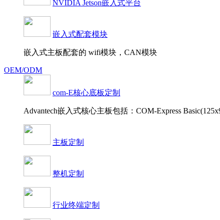
NVIDIA Jetson嵌入式平台
嵌入式配套模块
嵌入式主板配套的 wifi模块，CAN模块
OEM/ODM
com-E核心底板定制
Advantech嵌入式核心主板包括：COM-Express Basic(125x95 
主板定制
整机定制
行业终端定制