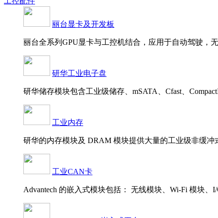
工控配件
丽台显卡及开发板
丽台全系列GPU显卡与工控机结合，应用于自动驾驶，无人
研华工业电子盘
研华储存模块包含工业级储存、mSATA、Cfast、CompactFlas
工业内存
研华的内存模块及 DRAM 模块提供大量的工业级非缓冲式 DIM
工业CAN卡
Advantech 的嵌入式模块包括： 无线模块、Wi-Fi 模块