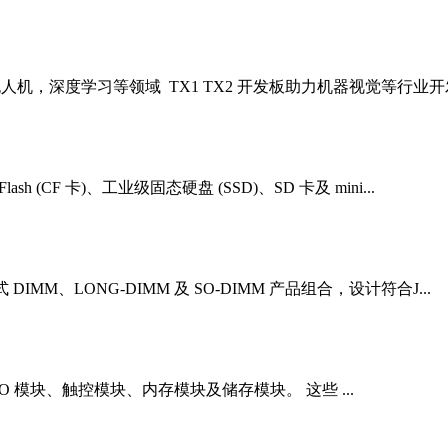
机，深度学习等领域 TX1 TX2 开发板助力机器视觉等行业开
h (CF 卡)、工业级固态硬盘 (SSD)、SD 卡及 mini...
M、LONG-DIMM 及 SO-DIMM 产品组合，设计符合J...
、I/O 模块、触控模块、内存模块及储存模块。 这些 ...