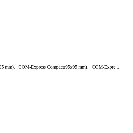
mm)、COM-Express Compact(95x95 mm)、COM-Expre...