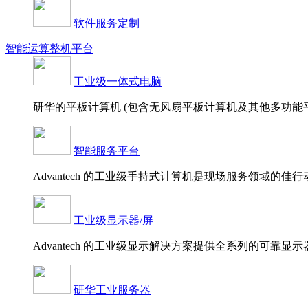
软件服务定制
智能运算整机平台
工业级一体式电脑
研华的平板计算机 (包含无风扇平板计算机及其他多功能平板计
智能服务平台
Advantech 的工业级手持式计算机是现场服务领域的
工业级显示器/屏
Advantech 的工业级显示解决方案提供全系列的可靠显示
研华工业服务器