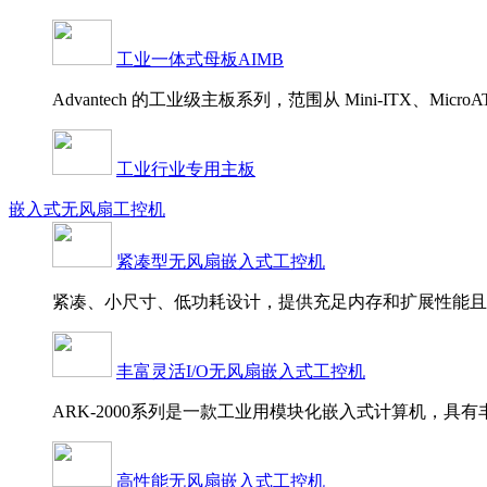
工业一体式母板AIMB
Advantech 的工业级主板系列，范围从 Mini-ITX、Mic
工业行业专用主板
嵌入式无风扇工控机
紧凑型无风扇嵌入式工控机
紧凑、小尺寸、低功耗设计，提供充足内存和扩展性能且
丰富灵活I/O无风扇嵌入式工控机
ARK-2000系列是一款工业用模块化嵌入式计算机，具有
高性能无风扇嵌入式工控机