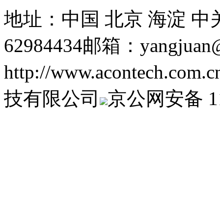
地址：中国 北京 海淀 中
62984434
邮箱：yangjuan@a
http://www.acontech.com.c
技有限公司
京公网安备 110
09102473号-1