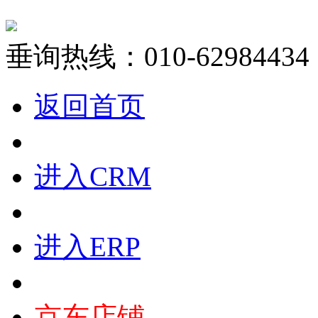
垂询热线：010-62984434
返回首页
进入CRM
进入ERP
京东店铺