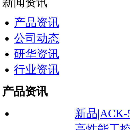
新闻资讯
产品资讯
公司动态
研华资讯
行业资讯
产品资讯
新品|ACK
高性能工控