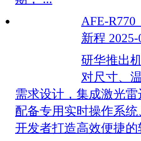
AFE-R
新程
2025-
研华推出机器
对尺寸、
需求设计，集成激光雷
配备专用实时操作系统、
开发者打造高效便捷的软