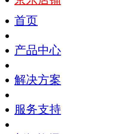
首页
产品中心
解决方案
服务支持