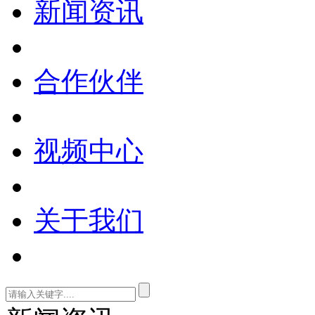
新闻资讯
合作伙伴
视频中心
关于我们