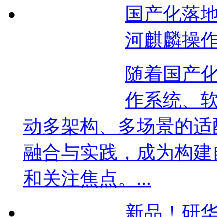
国产化落
河麒麟操
随着国产
作系统、
动多架构、多场景的适
融合与实践，成为构建
和关注焦点。...
新品！研