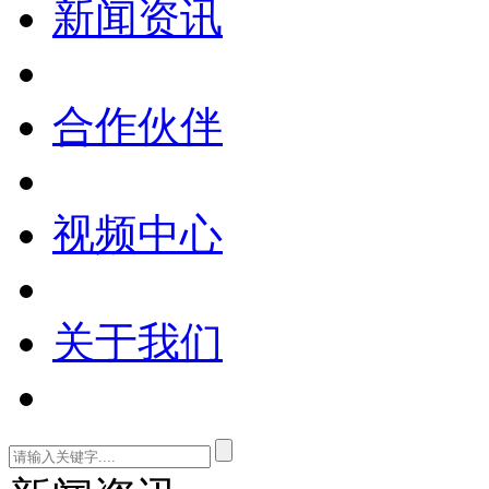
新闻资讯
合作伙伴
视频中心
关于我们