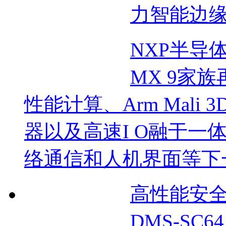
力智能边
NXP半导体
MX 9家
性能计算、Arm Mali
器以及高速I O融于一
络通信和人机界面等下一
高性能安
DMS-SC