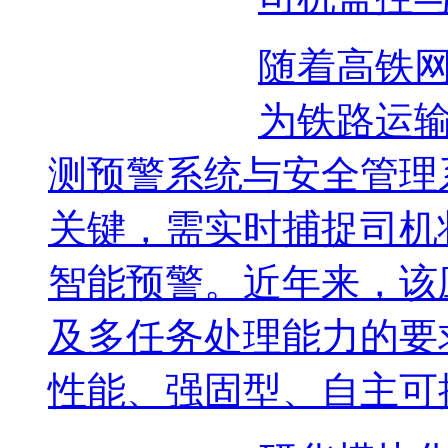
随着高铁
为铁路运
测预警系统与安全管理
关键，需实时捕捉司机
智能预警。近年来，该
及多任务处理能力的要
性能、强固型、自主可控