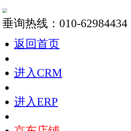
垂询热线：010-62984434
返回首页
进入CRM
进入ERP
京东店铺