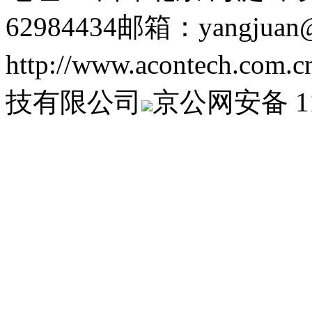
62984434
邮箱：yangjuan@a
http://www.acontech.com.c
技有限公司
京公网安备 110
09102473号-1