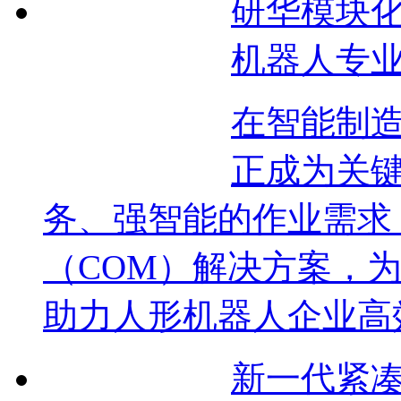
研华模块化
机器人专
在智能制
正成为关
务、强智能的作业需求
（COM）解决方案，
助力人形机器人企业高效
新一代紧凑型