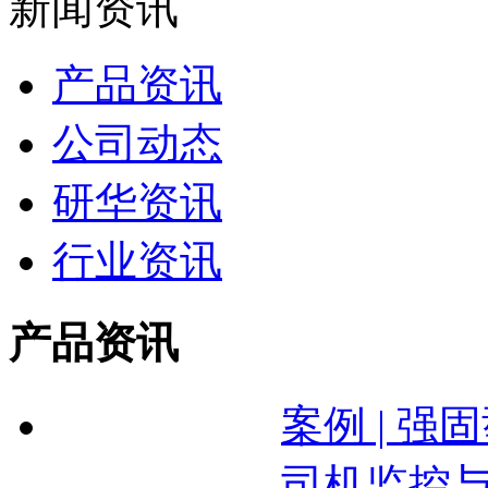
新闻资讯
产品资讯
公司动态
研华资讯
行业资讯
产品资讯
案例 | 强
司机监控